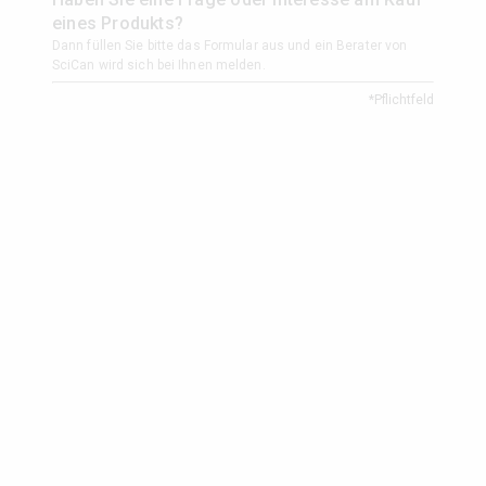
eines Produkts?
Dann füllen Sie bitte das Formular aus und ein Berater von
SciCan wird sich bei Ihnen melden.
*Pflichtfeld