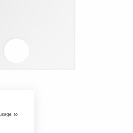
usage, to