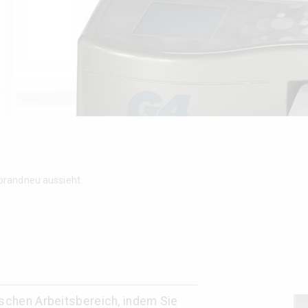
brandneu aussieht.
ischen Arbeitsbereich, indem Sie