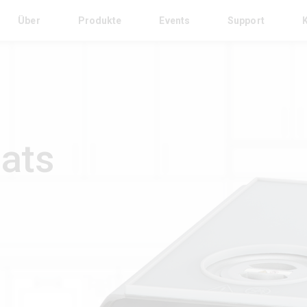
Über
Produkte
Events
Support
ats