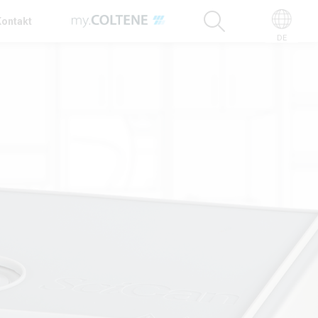
Kontakt
DE