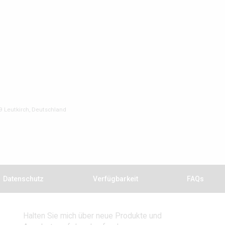
9 Leutkirch, Deutschland
Datenschutz
Verfügbarkeit
FAQs
Halten Sie mich über neue Produkte und