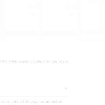
 HYDRIM Reinigungs- und Desinfektionsgeräten.
asser enthaltene Substanzen wie zum Beispiel