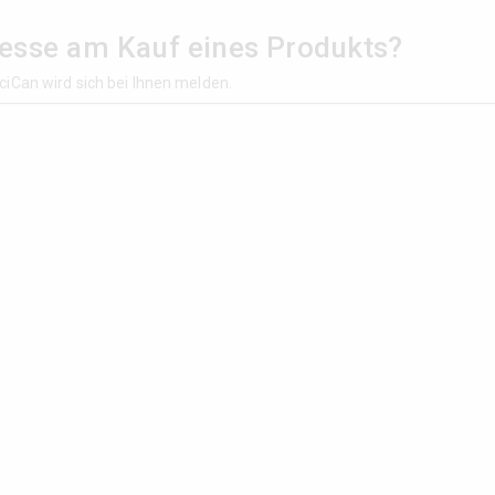
resse am Kauf eines Produkts?
ciCan wird sich bei Ihnen melden.