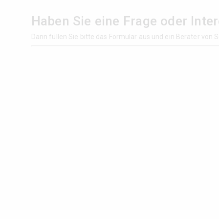
Haben Sie eine Frage oder Inte
Dann füllen Sie bitte das Formular aus und ein Berater von S