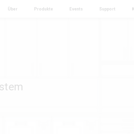
Über
Produkte
Events
Support
ystem