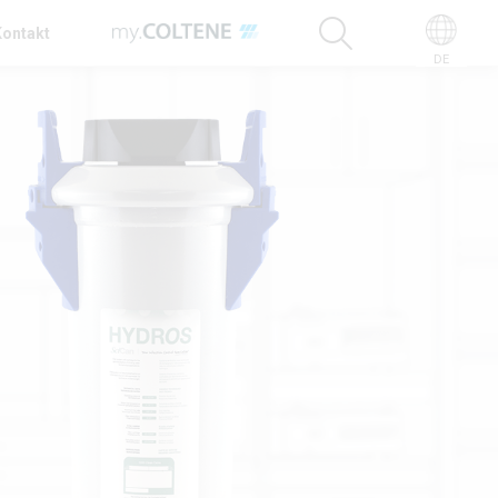
Kontakt
DE