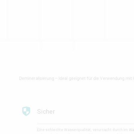
Demineralisierung – Ideal geeignet für die Verwendung mit
Sicher
Eine schlechte Wasserqualität, verursacht durch im W