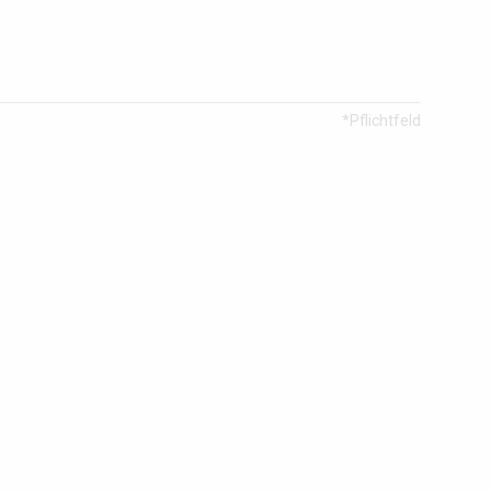
*Pflichtfeld